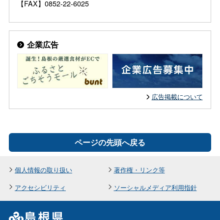
【FAX】0852-22-6025
企業広告
広告掲載について
ページの先頭へ戻る
個人情報の取り扱い
著作権・リンク等
アクセシビリティ
ソーシャルメディア利用指針