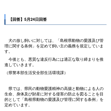
【回答】5月24日回答
犬の放し飼いに対しては、「島根県動物の愛護及び管
理に関する条例」を定めて飼い主の義務を規定していま
す。
今後とも、悪質な違反行為には適正な取り締まりを推
進していきます。
（県警本部生活安全部生活環境課）
県では、県民の動物愛護精神の高揚と動物による人の
生命、身体及び財産に対する侵害の防止を図ることを目
的として「島根県動物の愛護及び管理に関する条例」を
定めています。