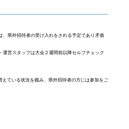
は、県外招待者の受け入れをされる予定であり矛盾
・運営スタッフは大会２週間前以降セルフチェック
増えている状況を鑑み、県外招待者の方には参加をご