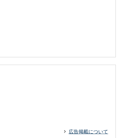
広告掲載について