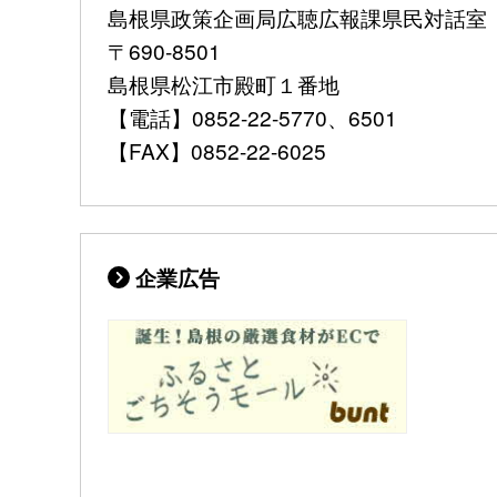
島根県政策企画局広聴広報課県民対話室
〒690-8501
島根県松江市殿町１番地
【電話】0852-22-5770、6501
【FAX】0852-22-6025
企業広告