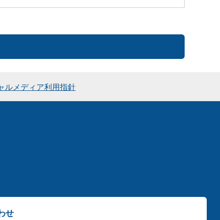
ャルメディア利用指針
わせ