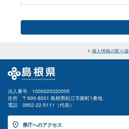
個人情報の取り扱
法人番号 1000020320005
住所 〒690-8501 島根県松江市殿町1番地
電話 0852-22-5111（代表）
県庁へのアクセス