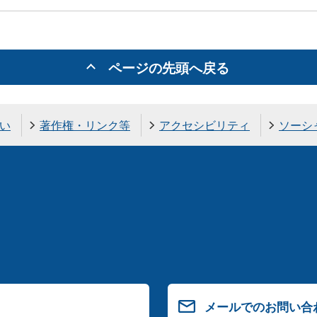
ページの先頭へ戻る
い
著作権・リンク等
アクセシビリティ
ソーシ
メールでのお問い合