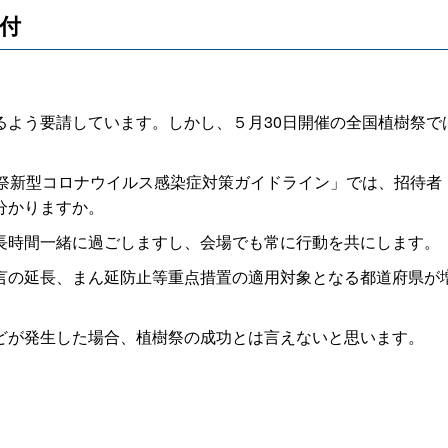
受付
よう要請しています。しかし、５月30日開催の全国植樹祭で
祭新型コロナウイルス感染症対策ガイドライン」では、招待者
分かりますか。
時間一緒に過ごしますし、会場でも常に行動を共にします。
の延長、まん延防止等重点措置の適用対象となる都道府県が
が発生した場合、植樹祭の成功とは言えないと思います。