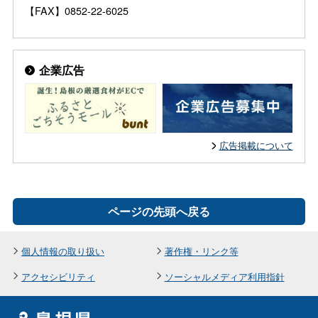
【FAX】0852-22-6025
企業広告
広告掲載について
ページの先頭へ戻る
個人情報の取り扱い
著作権・リンク等
アクセシビリティ
ソーシャルメディア利用指針