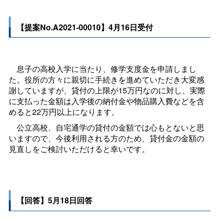
【提案No.A2021-00010】4月16日受付
息子の高校入学に当たり、修学支度金を申請しまし
た。役所の方々に親切に手続きを進めていただき大変感
謝していますが、貸付の上限が15万円なのに対し、実際
に支払った金額は入学後の納付金や物品購入費などを含
めると22万円以上になります。
公立高校、自宅通学の貸付の金額では心もとないと思
いますので、今後利用される方のため、貸付金の金額の
見直しをご検討いただけると幸いです。
【回答】5月18日回答