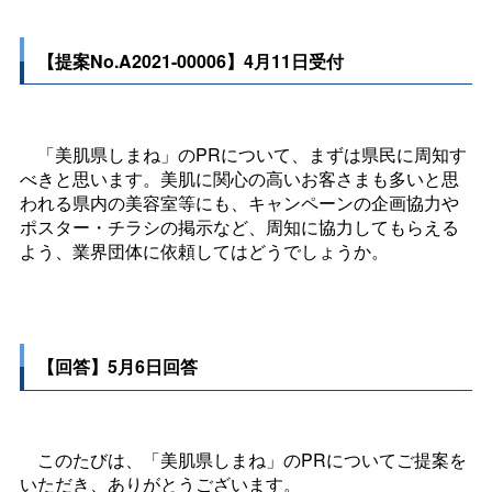
【提案No.A2021-00006】4月11日受付
「美肌県しまね」のPRについて、まずは県民に周知す
べきと思います。美肌に関心の高いお客さまも多いと思
われる県内の美容室等にも、キャンペーンの企画協力や
ポスター・チラシの掲示など、周知に協力してもらえる
よう、業界団体に依頼してはどうでしょうか。
【回答】5月6日回答
このたびは、「美肌県しまね」のPRについてご提案を
いただき、ありがとうございます。