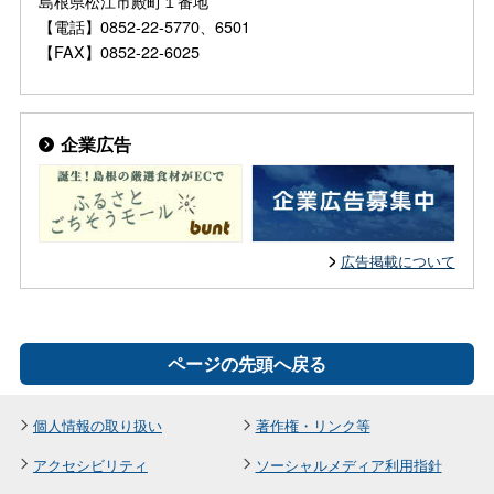
島根県松江市殿町１番地
【電話】0852-22-5770、6501
【FAX】0852-22-6025
企業広告
広告掲載について
ページの先頭へ戻る
個人情報の取り扱い
著作権・リンク等
アクセシビリティ
ソーシャルメディア利用指針