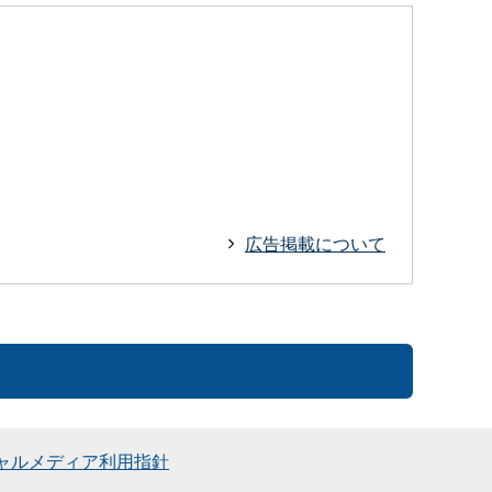
広告掲載について
ャルメディア利用指針