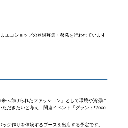
しまエコショップの登録募集・啓発を行われています
未来へ向けられたファッション」として環境や資源に
ただきたいと考え、関連イベント「グラントワeco
バッグ作りを体験するブースを出店する予定です。