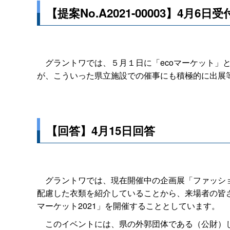
【提案No.A2021-00003】4月6日受
グラントワでは、５月１日に「ecoマーケット」
が、こういった県立施設での催事にも積極的に出展
【回答】4月15日回答
グラントワでは、現在開催中の企画展「ファッシ
配慮した衣類を紹介していることから、来場者の皆
マーケット2021」を開催することとしています。
このイベントには、県の外郭団体である（公財）し