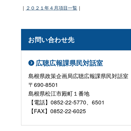
｜
２０２１年４月項目一覧
｜
お問い合わせ先
広聴広報課県民対話室
島根県政策企画局広聴広報課県民対話室
〒690-8501
島根県松江市殿町１番地
【電話】0852-22-5770、6501
【FAX】0852-22-6025