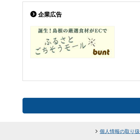
企業広告
個人情報の取り扱