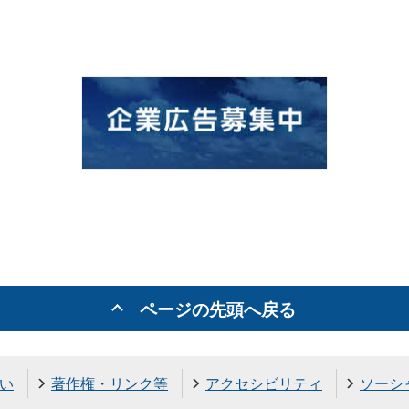
ページの先頭へ戻る
い
著作権・リンク等
アクセシビリティ
ソーシ