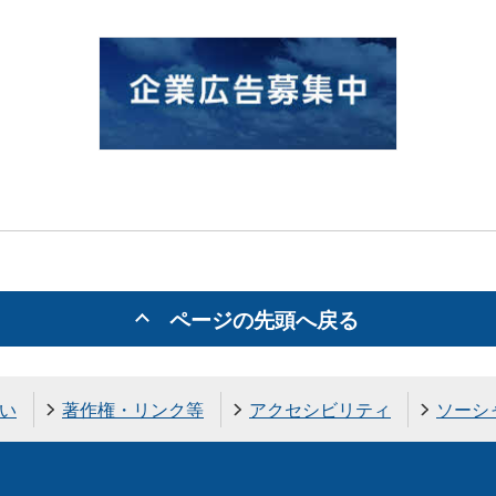
ページの先頭へ戻る
い
著作権・リンク等
アクセシビリティ
ソーシ