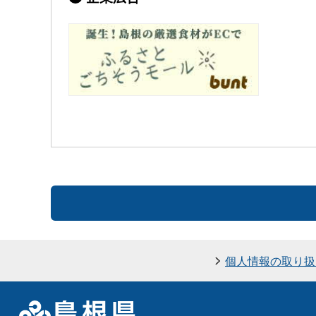
個人情報の取り扱