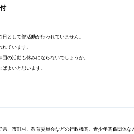
受付
の日として部活動が行われていません。
われています。
年団の活動も休みにならないでしょうか。
ればよいと思います。
県、市町村、教育委員会などの行政機関、青少年関係団体な