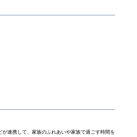
どが連携して、家族のふれあいや家族で過ごす時間を