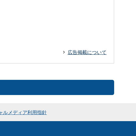
広告掲載について
ャルメディア利用指針