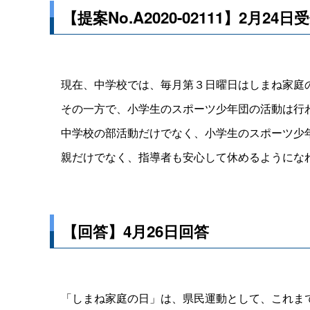
【提案No.A2020-02111】2月24日
現在、中学校では、毎月第３日曜日はしまね家庭
その一方で、小学生のスポーツ少年団の活動は行
中学校の部活動だけでなく、小学生のスポーツ少
親だけでなく、指導者も安心して休めるようにな
【回答】4月26日回答
「しまね家庭の日」は、県民運動として、これまで