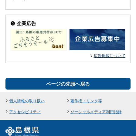
企業広告
広告掲載について
ページの先頭へ戻る
個人情報の取り扱い
著作権・リンク等
アクセシビリティ
ソーシャルメディア利用指針