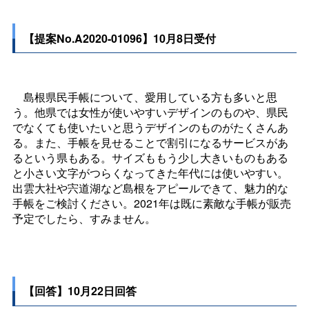
【提案No.A2020-01096】10月8日受付
島根県民手帳について、愛用している方も多いと思
う。他県では女性が使いやすいデザインのものや、県民
でなくても使いたいと思うデザインのものがたくさんあ
る。また、手帳を見せることで割引になるサービスがあ
るという県もある。サイズももう少し大きいものもある
と小さい文字がつらくなってきた年代には使いやすい。
出雲大社や宍道湖など島根をアピールできて、魅力的な
手帳をご検討ください。2021年は既に素敵な手帳が販売
予定でしたら、すみません。
【回答】10月22日回答