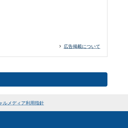
広告掲載について
ャルメディア利用指針