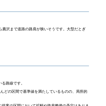
ら薦沢まで道路の路肩が狭いそうです。大型だとぎ
いる路線です。
んどの区間で基準値を満たしているものの、局所的
ご提案の区間において拡幅や路肩整備の予定はありま