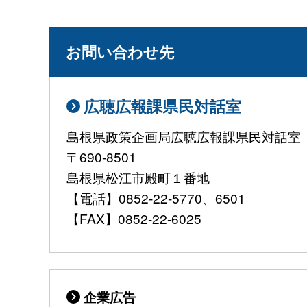
お問い合わせ先
広聴広報課県民対話室
島根県政策企画局広聴広報課県民対話室
〒690-8501
島根県松江市殿町１番地
【電話】0852-22-5770、6501
【FAX】0852-22-6025
企業広告