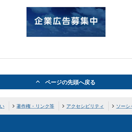
ページの先頭へ戻る
い
著作権・リンク等
アクセシビリティ
ソーシ