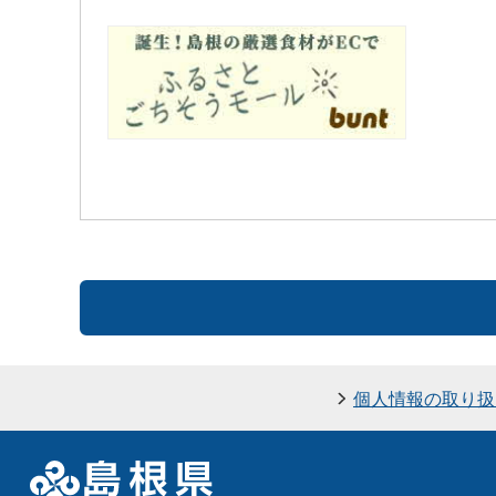
個人情報の取り扱