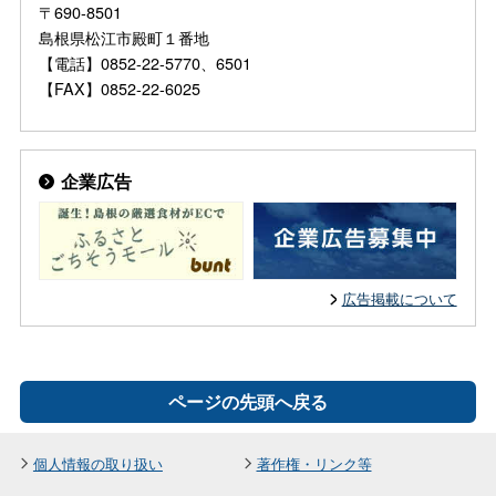
〒690-8501
島根県松江市殿町１番地
【電話】0852-22-5770、6501
【FAX】0852-22-6025
企業広告
広告掲載について
ページの先頭へ戻る
個人情報の取り扱い
著作権・リンク等