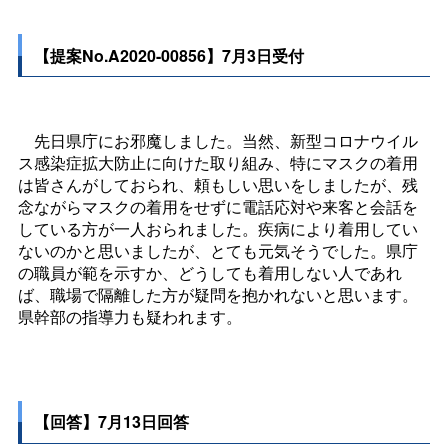
【提案No.A2020-00856】7月3日受付
先日県庁にお邪魔しました。当然、新型コロナウイル
ス感染症拡大防止に向けた取り組み、特にマスクの着用
は皆さんがしておられ、頼もしい思いをしましたが、残
念ながらマスクの着用をせずに電話応対や来客と会話を
している方が一人おられました。疾病により着用してい
ないのかと思いましたが、とても元気そうでした。県庁
の職員が範を示すか、どうしても着用しない人であれ
ば、職場で隔離した方が疑問を抱かれないと思います。
県幹部の指導力も疑われます。
【回答】7月13日回答