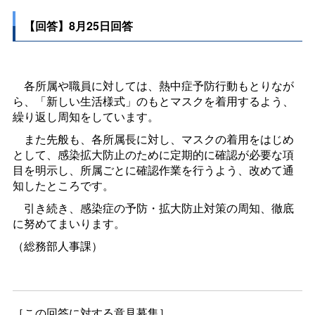
【回答】8月25日回答
各所属や職員に対しては、熱中症予防行動もとりなが
ら、「新しい生活様式」のもとマスクを着用するよう、
繰り返し周知をしています。
また先般も、各所属長に対し、マスクの着用をはじめ
として、感染拡大防止のために定期的に確認が必要な項
目を明示し、所属ごとに確認作業を行うよう、改めて通
知したところです。
引き続き、感染症の予防・拡大防止対策の周知、徹底
に努めてまいります。
（総務部人事課）
［この回答に対する意見募集］