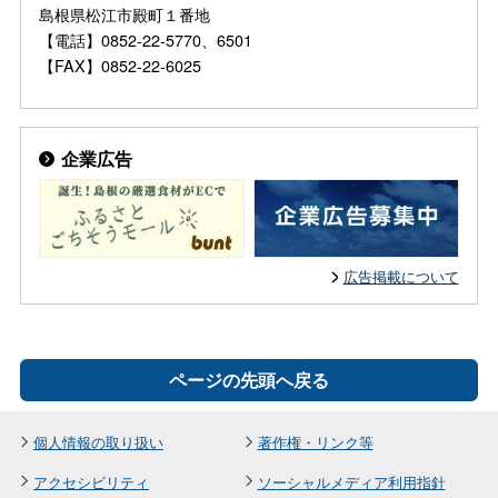
島根県松江市殿町１番地
【電話】0852-22-5770、6501
【FAX】0852-22-6025
企業広告
広告掲載について
ページの先頭へ戻る
個人情報の取り扱い
著作権・リンク等
アクセシビリティ
ソーシャルメディア利用指針