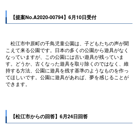
【提案No.A2020-00794】6月10日受付
松江市中原町の千鳥児童公園は、子どもたちの声が聞
こえて来る公園です。日本の多くの公園から遊具がなく
なっていますが、この公園には古い遊具が残っていま
す。どうか、古くなった遊具を取り除くのではなく、維
持する方法、公園に遊具を残す基準のようなものを作っ
てほしいです。公園に遊具があれば、夢を感じることが
できます。
【松江市からの回答】6月24日回答