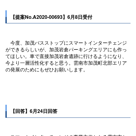
【提案No.A2020-00693】6月8日受付
今度、加茂バスストップにスマートインターチェンジ
ができるらしいが、加茂岩倉パーキングエリアにも作っ
てほしい。車で直接加茂岩倉遺跡に行けるようになり、
今より一層活性化すると思う。雲南市加茂町北部エリア
の発展のためにもぜひお願いします。
【回答】6月24日回答