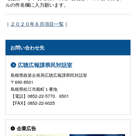
ルの件名欄に入力願います。
｜
２０２０年６月項目一覧
｜
お問い合わせ先
広聴広報課県民対話室
島根県政策企画局広聴広報課県民対話室
〒690-8501
島根県松江市殿町１番地
【電話】0852-22-5770、6501
【FAX】0852-22-6025
企業広告