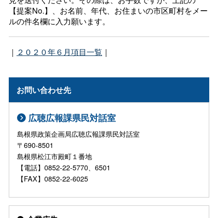
【提案No.】、お名前、年代、お住まいの市区町村をメー
ルの件名欄に入力願います。
｜
２０２０年６月項目一覧
｜
お問い合わせ先
広聴広報課県民対話室
島根県政策企画局広聴広報課県民対話室
〒690-8501
島根県松江市殿町１番地
【電話】0852-22-5770、6501
【FAX】0852-22-6025