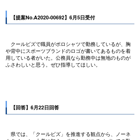
【提案No.A2020-00692】6月5日受付
クールビズで職員がポロシャツで勤務しているが、胸
や背中にスポーツブランドのロゴが書いてあるものを着
用している者がいた。公務員なら勤務中は無地のものが
ふさわしいと思う。ぜひ指導してほしい。
【回答】6月22日回答
県では、「クールビズ」を推進する観点から、ノーネ