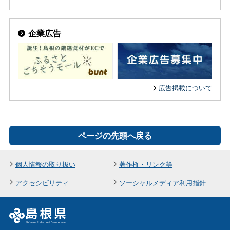
企業広告
広告掲載について
ページの先頭へ戻る
個人情報の取り扱い
著作権・リンク等
アクセシビリティ
ソーシャルメディア利用指針