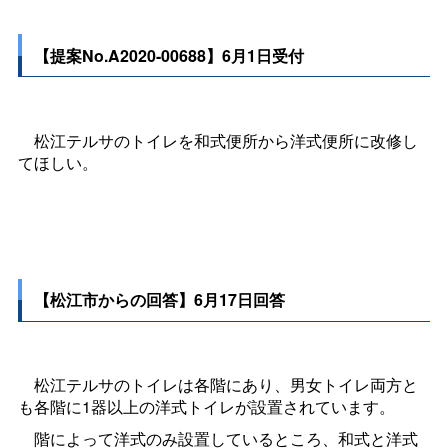
【提案No.A2020-00688】6月1日受付
松江テルサのトイレを和式便所から洋式便所に改修し
てほしい。
【松江市からの回答】6月17日回答
松江テルサのトイレは各階にあり、男女トイレ両方と
も各階に1器以上の洋式トイレが設置されています。
階によって洋式のみ設置しているところ、和式と洋式