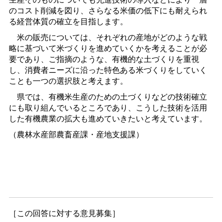
のコスト削減を図り、さらなる米価の低下にも耐えられ
る経営体質の確立を目指します。
米の販売については、それぞれの産地がどのような戦
略に基づいて米づくりを進めていくかを考えることが必
要であり、ご指摘のような、有機的な土づくりを重視
し、消費者ニーズに沿った特色ある米づくりをしていく
ことも一つの選択肢と考えます。
県では、有機米生産のための土づくりなどの技術確立
にも取り組んでいるところであり、こうした技術を活用
した有機農業の拡大も進めていきたいと考えています。
（農林水産部農畜産課・産地支援課）
［この回答に対する意見募集］