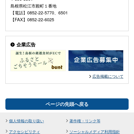
島根県松江市殿町１番地
【電話】0852-22-5770、6501
【FAX】0852-22-6025
企業広告
広告掲載について
ページの先頭へ戻る
個人情報の取り扱い
著作権・リンク等
アクセシビリティ
ソーシャルメディア利用指針