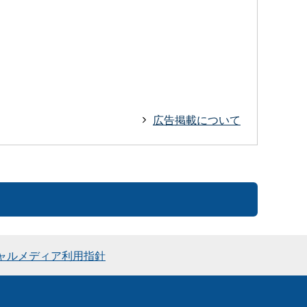
広告掲載について
ャルメディア利用指針