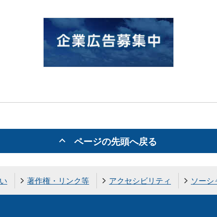
ページの先頭へ戻る
い
著作権・リンク等
アクセシビリティ
ソーシ