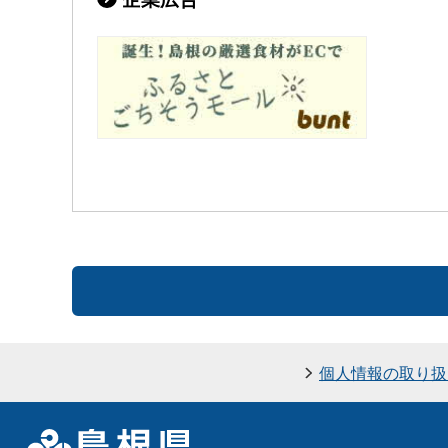
個人情報の取り扱