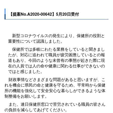
【提案No.A2020-00642】5月20日受付
新型コロナウイルスの発生により、保健所の役割と
重要性について認識しました。
保健所では多岐にわたる業務をしていると聞きまし
たが、対応に追われて職員が疲労困憊しているとの報
道もあり、今回のような未曾有の事態が起きた際に現
在の人員では人の命や健康に関わる仕事ができないの
ではと感じました。
財政事情などさまざまな問題があると思いますが、こ
れを機会に県民の命と健康を守るため、平常時から保健
所の機能を強化して安全安心な暮らしができるような体
制整備をお願いします。
また、連日保健所窓口で苦労されている職員の皆さん
の負担を減らしてあげてください。