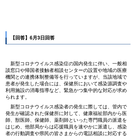
【回答】6月3日回答
新型コロナウイルス感染症の国内発生に伴い、一般相
談窓口や帰国者接触者相談センターの設置や地域の医療
機関との連携体制整備等を行っていますが、当該地域で
患者が発生した場合には、保健所において感染源調査や
利用施設の消毒指導など、緊急かつ集中的な対応が求め
られます。
新型コロナウイルス感染者の発生に際しては、管内で
発生が確認された保健所に対して、健康福祉部内から医
師、獣医師、保健師、薬剤師といった専門職員の派遣を
はじめ、他部局からは応援職員を速やかに派遣し、感染
者の行動調査や県民の皆さまからの電話相談に対応する