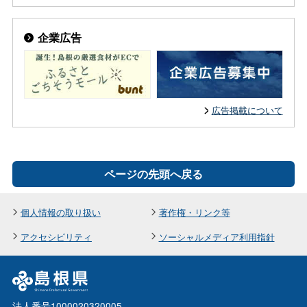
企業広告
広告掲載について
ページの先頭へ戻る
個人情報の取り扱い
著作権・リンク等
アクセシビリティ
ソーシャルメディア利用指針
法人番号1000020320005