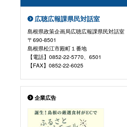
広聴広報課県民対話室
島根県政策企画局広聴広報課県民対話室
〒690-8501
島根県松江市殿町１番地
【電話】0852-22-5770、6501
【FAX】0852-22-6025
企業広告