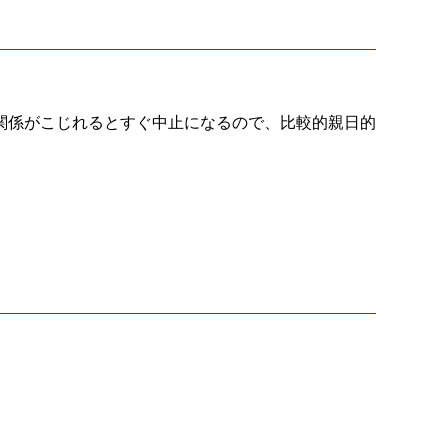
関係がこじれるとすぐ中止になるので、比較的親日的