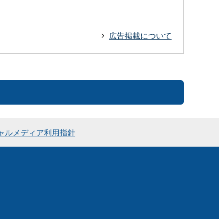
広告掲載について
ャルメディア利用指針