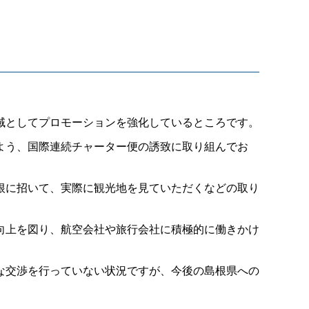
域としてプロモーションを強化しているところです。
よう、国際連続チャーター便の誘致に取り組んでお
根に招いて、実際に観光地を見ていただくなどの取り
向上を図り、航空会社や旅行会社に積極的に働きかけ
な交渉を行っていない状況ですが、今後の島根県への