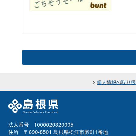
個人情報の取り扱
法人番号 1000020320005
住所 〒690-8501 島根県松江市殿町1番地