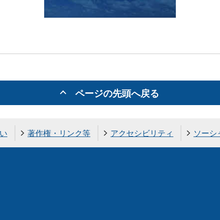
ページの先頭へ戻る
い
著作権・リンク等
アクセシビリティ
ソーシ