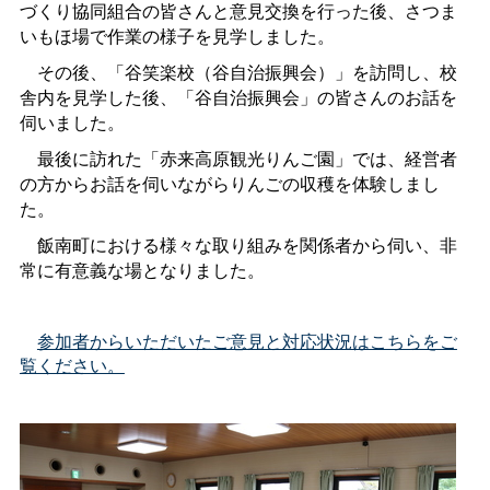
づくり協同組合の皆さんと意見交換を行った後、さつま
いもほ場で作業の様子を見学しました。
その後、「谷笑楽校（谷自治振興会）」を訪問し、校
舎内を見学した後、「谷自治振興会」の皆さんのお話を
伺いました。
最後に訪れた「赤来高原観光りんご園」では、経営者
の方からお話を伺いながらりんごの収穫を体験しまし
た。
飯南町における様々な取り組みを関係者から伺い、非
常に有意義な場となりました。
参加者からいただいたご意見と対応状況はこちらをご
覧ください。