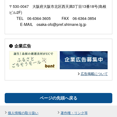
〒530-0047 大阪府大阪市北区西天満3丁目13番18号(島根
ビル2F)
TEL 06-6364-3605 FAX 06-6364-3854
E-MAIL osaka-ofc@pref.shimane.lg.jp
企業広告
広告掲載について
ページの先頭へ戻る
個人情報の取り扱い
著作権・リンク等