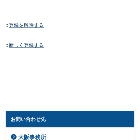
○
登録を解除する
○
新しく登録する
お問い合わせ先
大阪事務所