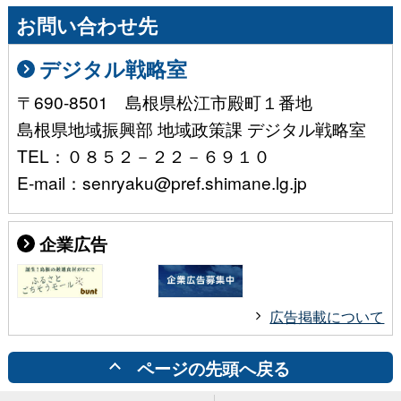
お問い合わせ先
デジタル戦略室
〒690-8501 島根県松江市殿町１番地
島根県地域振興部 地域政策課 デジタル戦略室
TEL：０８５２－２２－６９１０
E-mail：senryaku@pref.shimane.lg.jp
企業広告
広告掲載について
ページの先頭へ戻る