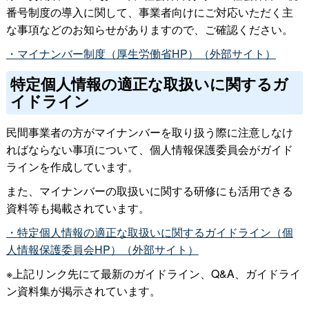
番号制度の導入に関して、事業者向けにご対応いただく主
な事項などのお知らせがありますので、ご確認ください。
・マイナンバー制度（厚生労働省HP）（外部サイト）
特定個人情報の適正な取扱いに関するガ
イドライン
民間事業者の方がマイナンバーを取り扱う際に注意しなけ
ればならない事項について、個人情報保護委員会がガイド
ラインを作成しています。
また、マイナンバーの取扱いに関する研修にも活用できる
資料等も掲載されています。
・特定個人情報の適正な取扱いに関するガイドライン（個
人情報保護委員会HP）（外部サイト）
※上記リンク先にて最新のガイドライン、Q&A、ガイドライ
ン資料集が掲示されています。