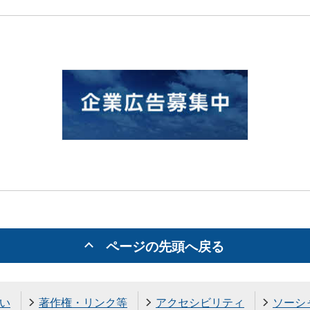
ページの先頭へ戻る
い
著作権・リンク等
アクセシビリティ
ソーシ