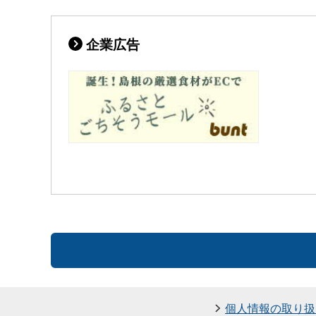
企業広告
個人情報の取り扱