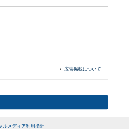
広告掲載について
ャルメディア利用指針