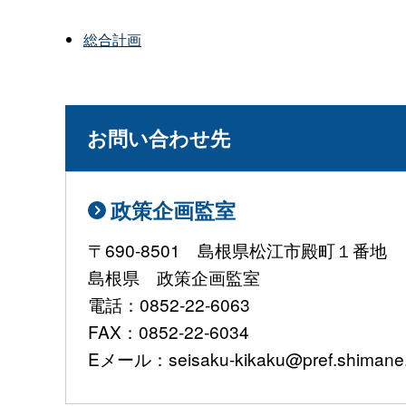
総合計画
お問い合わせ先
政策企画監室
〒690-8501 島根県松江市殿町１番地
島根県 政策企画監室
電話：0852-22-6063
FAX：0852-22-6034
Eメール：seisaku-kikaku@pref.shimane.l