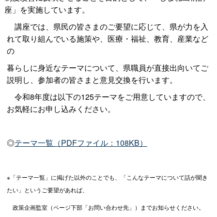
座」を実施しています。
講座では、県民の皆さまのご要望に応じて、県が力を入
れて取り組んでいる施策や、医療・福祉、教育、産業など
の
暮らしに身近なテーマについて、県職員が直接出向いてご
説明し、参加者の皆さまと意見交換を行います。
令和8年度は以下の125テーマをご用意していますので、
お気軽にお申し込みください。
◎
テーマ一覧（PDFファイル：108KB）
※「テーマ一覧」に掲げた以外のことでも、「こんなテーマについて話が聞き
たい」というご要望があれば、
政策企画監室（ページ下部「お問い合わせ先」）までお知らせください。