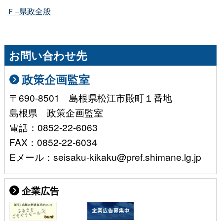
Ｆ−県政全般
お問い合わせ先
政策企画監室
〒690-8501 島根県松江市殿町１番地
島根県 政策企画監室
電話：0852-22-6063
FAX：0852-22-6034
Eメール：seisaku-kikaku@pref.shimane.lg.jp
企業広告