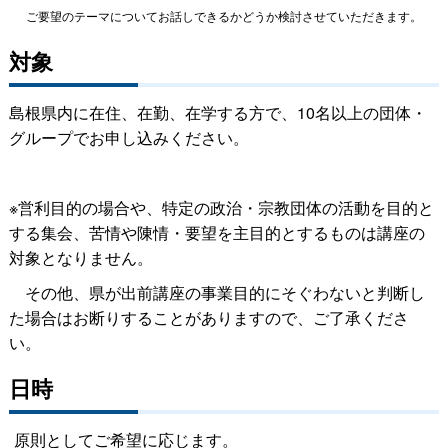
ご要望のテーマについてお話しできるかどうか検討させていただきます。
対象
島根県内に在住、在勤、在学する方で、10名以上の団体・
グループでお申し込みください。
※営利目的の場合や、特定の政治・宗教団体の活動を目的と
する集会、苦情や陳情・要望を主目的とするものは講座の
対象となりません。
その他、県が出前講座の事業目的にそぐわないと判断し
た場合はお断りすることがありますので、ご了承くださ
い。
日時
原則としてご希望に応じます。