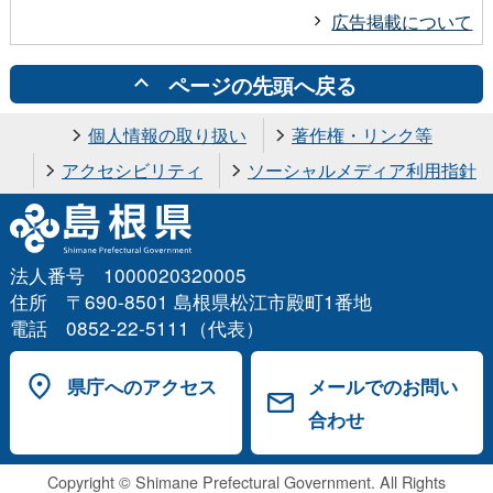
広告掲載について
ページの先頭へ戻る
個人情報の取り扱い
著作権・リンク等
アクセシビリティ
ソーシャルメディア利用指針
法人番号 1000020320005
住所 〒690-8501 島根県松江市殿町1番地
電話 0852-22-5111（代表）
県庁へのアクセス
メールでのお問い
合わせ
Copyright © Shimane Prefectural Government. All Rights