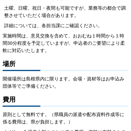
土曜、日曜、祝日・夜間も可能ですが、業務等の都合で調
整させていただく場合があります。
詳細については、各担当課にご確認ください。
実施時間は、意見交換を含めて、おおむね１時間から１時
間30分程度を予定していますが、申込者のご要望により柔
軟に対応いたします。
場所
開催場所は島根県内に限ります。会場・資材等はお申込み
団体等でご準備ください。
費用
原則として無料です。（県職員の派遣や配布資料作成等に
係る費用は、県が負担します。）