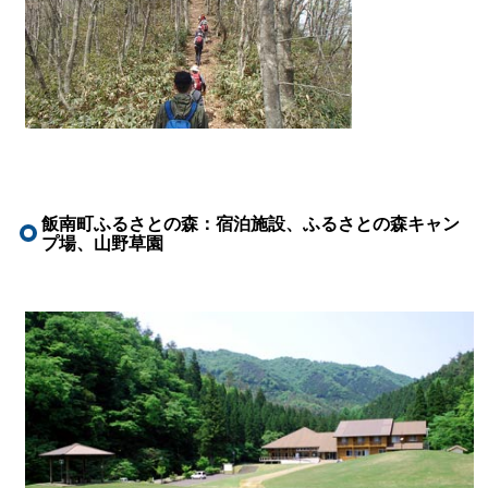
飯南町ふるさとの森：宿泊施設、ふるさとの森キャン
プ場、山野草園