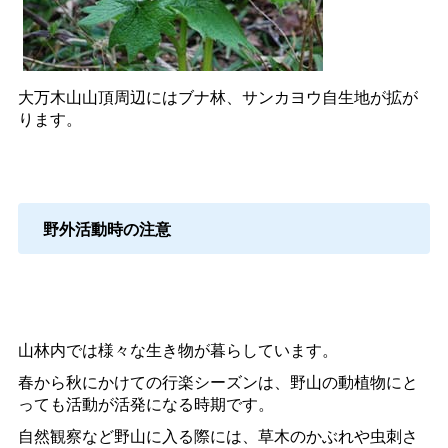
大万木山山頂周辺にはブナ林、サンカヨウ自生地が拡が
ります。
野外活動時の注意
山林内では様々な生き物が暮らしています。
春から秋にかけての行楽シーズンは、野山の動植物にと
っても活動が活発になる時期です。
自然観察など野山に入る際には、草木のかぶれや虫刺さ