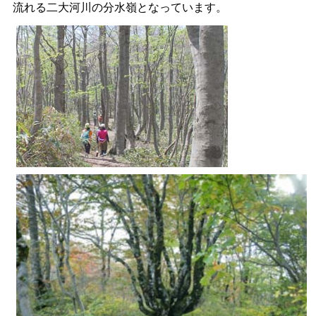
流れる二大河川の分水嶺となっています。