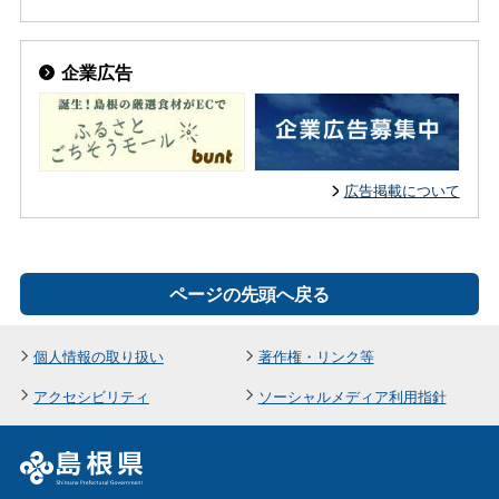
企業広告
広告掲載について
ページの先頭へ戻る
個人情報の取り扱い
著作権・リンク等
アクセシビリティ
ソーシャルメディア利用指針