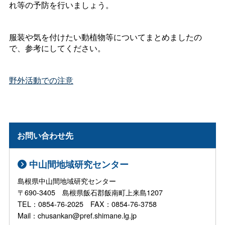
れ等の予防を行いましょう。
服装や気を付けたい動植物等についてまとめましたの
で、参考にしてください。
野外活動での注意
お問い合わせ先
中山間地域研究センター
島根県中山間地域研究センター
〒690-3405 島根県飯石郡飯南町上来島1207
TEL：0854-76-2025 FAX：0854-76-3758
Mail：chusankan@pref.shimane.lg.jp