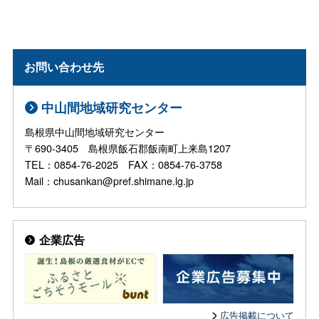
お問い合わせ先
中山間地域研究センター
島根県中山間地域研究センター
〒690-3405 島根県飯石郡飯南町上来島1207
TEL：0854-76-2025 FAX：0854-76-3758
Mail：chusankan@pref.shimane.lg.jp
企業広告
広告掲載について