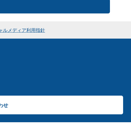
ャルメディア利用指針
わせ