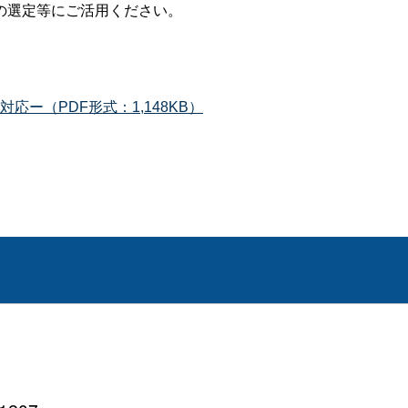
の選定等にご活用ください。
ー（PDF形式：1,148KB）