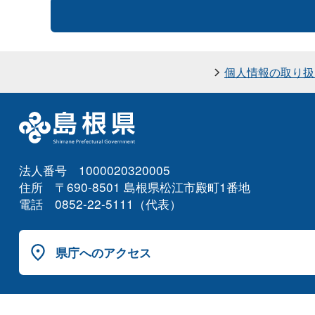
個人情報の取り扱
法人番号 1000020320005
住所 〒690-8501 島根県松江市殿町1番地
電話 0852-22-5111（代表）
県庁へのアクセス