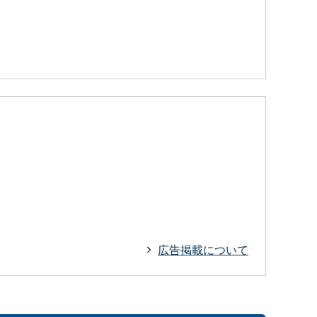
広告掲載について