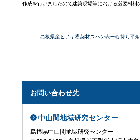
作成を行いましたので建築現場等における必要材料
島根県産ヒノキ横架材スパン表ー心持ち平角対応
お問い合わせ先
中山間地域研究センター
島根県中山間地域研究センター