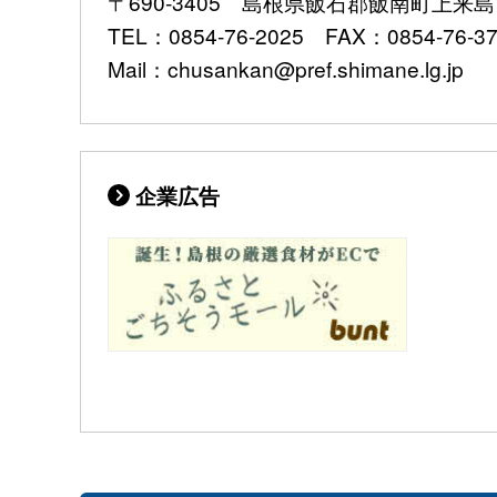
〒690-3405 島根県飯石郡飯南町上来島1
TEL：0854-76-2025 FAX：0854-76-3
Mail：chusankan@pref.shimane.lg.jp
企業広告