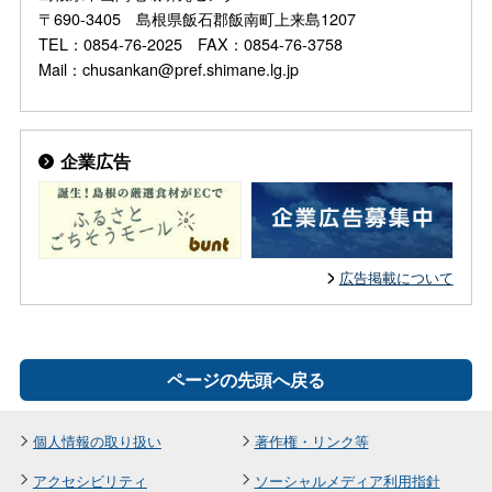
〒690-3405 島根県飯石郡飯南町上来島1207
TEL：0854-76-2025 FAX：0854-76-3758
Mail：chusankan@pref.shimane.lg.jp
企業広告
広告掲載について
ページの先頭へ戻る
個人情報の取り扱い
著作権・リンク等
アクセシビリティ
ソーシャルメディア利用指針