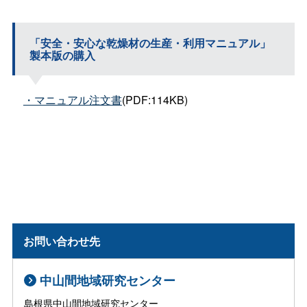
「安全・安心な乾燥材の生産・利用マニュアル」
製本版の購入
・マニュアル注文書
(PDF:114KB)
お問い合わせ先
中山間地域研究センター
島根県中山間地域研究センター