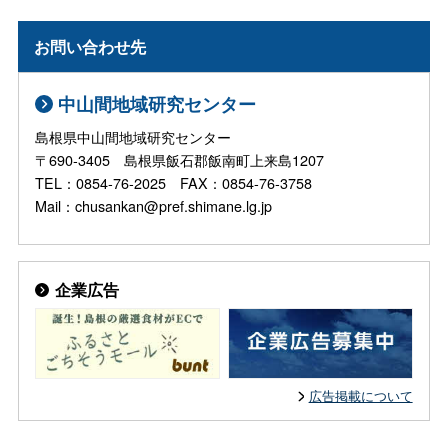
お問い合わせ先
中山間地域研究センター
島根県中山間地域研究センター
〒690-3405 島根県飯石郡飯南町上来島1207
TEL：0854-76-2025 FAX：0854-76-3758
Mail：chusankan@pref.shimane.lg.jp
企業広告
広告掲載について