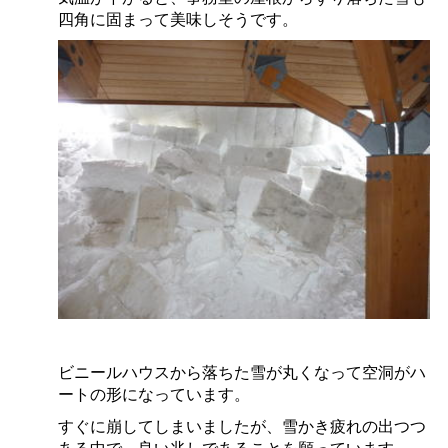
四角に固まって美味しそうです。
ビニールハウスから落ちた雪が丸くなって空洞がハ
ートの形になっています。
すぐに崩してしまいましたが、雪かき疲れの出つつ
ある中で、良い兆しであることを願っています。