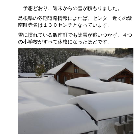
予想どおり、週末からの雪が積もりました。
島根県の冬期道路情報によれば、センター近くの飯
南町赤名は１３０センチとなっています。
雪に慣れている飯南町でも除雪が追いつかず、４つ
の小学校がすべて休校になったほどです。