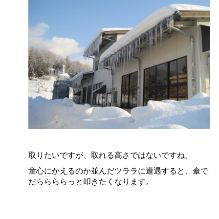
取りたいですが、取れる高さではないですね。
童心にかえるのか並んだツララに遭遇すると、傘で
だららららっと叩きたくなります。