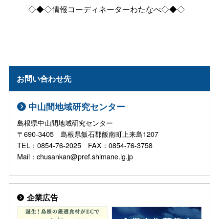
◇◆◇情報コーディネーターわたなべ◇◆◇
お問い合わせ先
中山間地域研究センター
島根県中山間地域研究センター
〒690-3405 島根県飯石郡飯南町上来島1207
TEL：0854-76-2025 FAX：0854-76-3758
Mail：chusankan@pref.shimane.lg.jp
企業広告