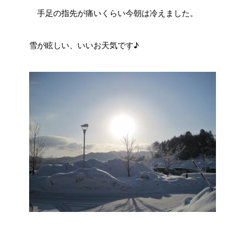
手足の指先が痛いくらい今朝は冷えました。
雪が眩しい、いいお天気です♪