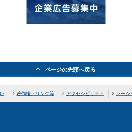
ページの先頭へ戻る
い
著作権・リンク等
アクセシビリティ
ソーシ