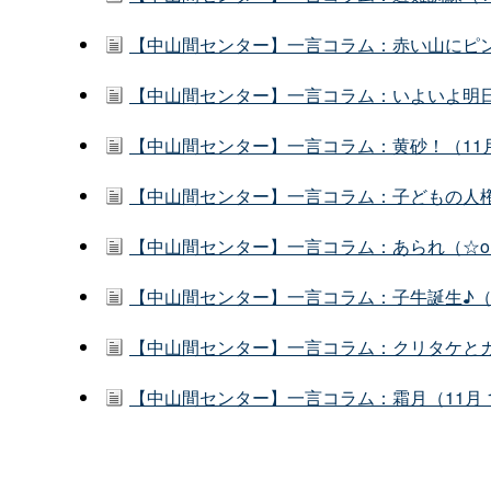
【中山間センター】一言コラム：赤い山にピン
【中山間センター】一言コラム：いよいよ明日
【中山間センター】一言コラム：黄砂！（11月
【中山間センター】一言コラム：子どもの人権
【中山間センター】一言コラム：あられ（☆o☆
【中山間センター】一言コラム：子牛誕生♪（1
【中山間センター】一言コラム：クリタケとカニ
【中山間センター】一言コラム：霜月（11月 