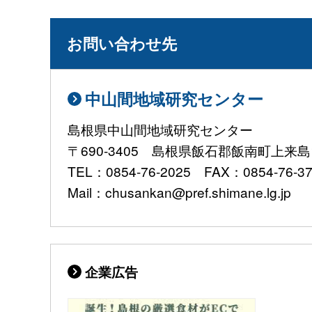
お問い合わせ先
中山間地域研究センター
島根県中山間地域研究センター
〒690-3405 島根県飯石郡飯南町上来島1
TEL：0854-76-2025 FAX：0854-76-3
Mail：chusankan@pref.shimane.lg.jp
企業広告