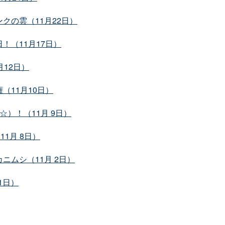
クの雲（11月22日）
！（11月17日）
12日）
（11月10日）
）！（11月 9日）
1月 8日）
ムシ（11月 2日）
1日）