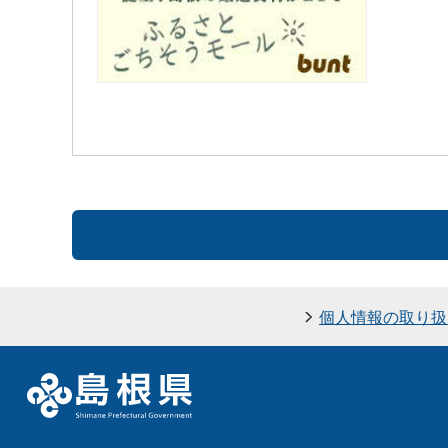
個人情報の取り扱