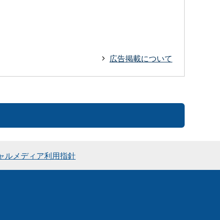
広告掲載について
ャルメディア利用指針