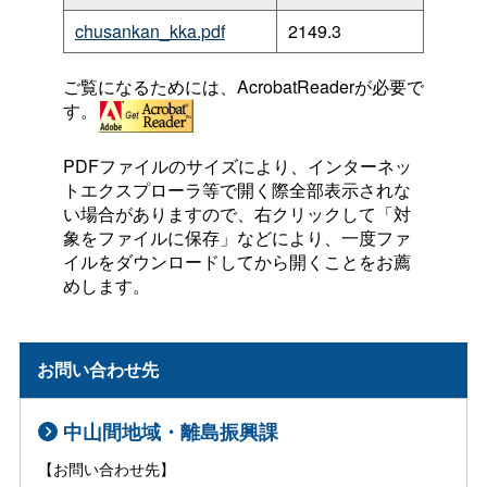
chusankan_kka.pdf
2149.3
ご覧になるためには、AcrobatReaderが必要で
す。
PDFファイルのサイズにより、インターネッ
トエクスプローラ等で開く際全部表示されな
い場合がありますので、右クリックして「対
象をファイルに保存」などにより、一度ファ
イルをダウンロードしてから開くことをお薦
めします。
お問い合わせ先
中山間地域・離島振興課
【お問い合わせ先】