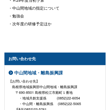
・Ｈ29年度当初予算
・中山間地域の指定について
・勉強会
・次年度の研修予定ほか
お問い合わせ先
中山間地域・離島振興課
【お問い合わせ先】
島根県地域振興部中山間地域・離島振興課
〒690-8501 島根県松江市殿町１番地
・地域共創支援係 (0852)22-6054
・中山間・離島振興係 (0852)22-5065
FAX(0852)22-5761