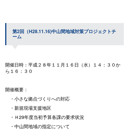
第2回（H28.11.16)中山間地域対策プロジェクトチ
ーム
開催日時：平成２８年１１月１６日（水）１４：３０か
ら１６：３０
開催概要：
・小さな拠点づくりへの対応
・新規現場支援地区
・Ｈ29年度当初予算各課の要求状況
・中山間地域の指定について