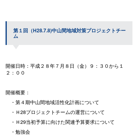
第１回（H28.7.8)中山間地域対策プロジェクトチー
ム
開催日時：平成２８年７月８日（金）９：３０から１
２：００
開催概要：
・第４期中山間地域活性化計画について
・Ｈ28プロジェクトチームの運営について
・Ｈ29当初予算に向けた関連予算要求について
・勉強会