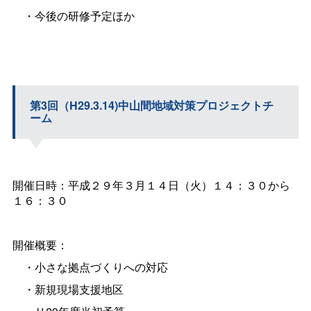
・今後の研修予定ほか
第3回（H29.3.14)中山間地域対策プロジェクトチ
ーム
開催日時：平成２９年３月１４日（火）１４：３０から
１６：３０
開催概要：
・小さな拠点づくりへの対応
・新規現場支援地区