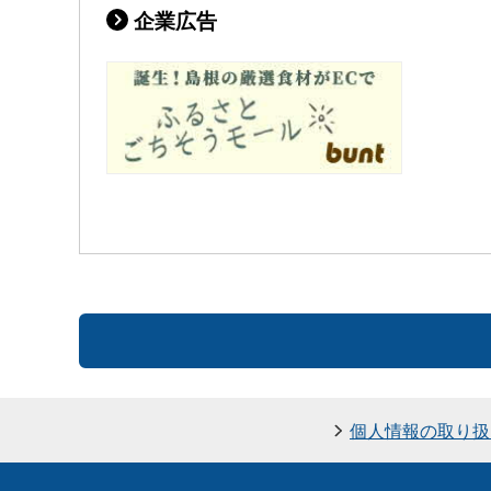
企業広告
個人情報の取り扱