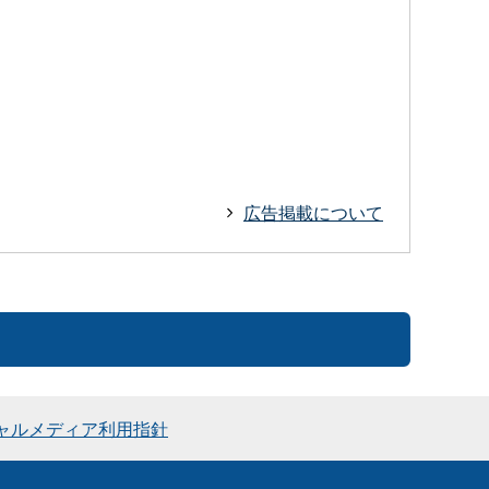
広告掲載について
ャルメディア利用指針