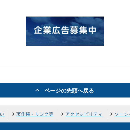
ページの先頭へ戻る
い
著作権・リンク等
アクセシビリティ
ソーシ