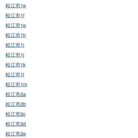
松江市1e
松江市1f
松江市1g
松江市1h
松江市1i
松江市1j
松江市1k
松江市1l
松江市1m
松江市2a
松江市2b
松江市2c
松江市2d
松江市2e