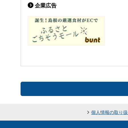
企業広告
個人情報の取り扱