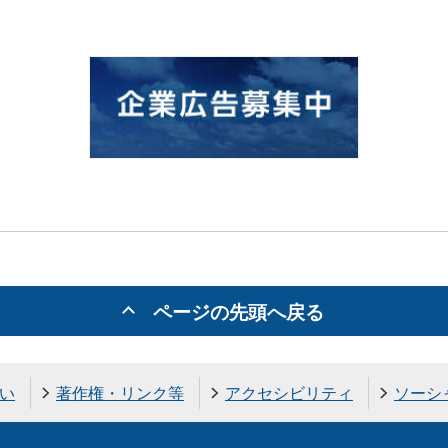
ページの先頭へ戻る
い
著作権・リンク等
アクセシビリティ
ソーシ