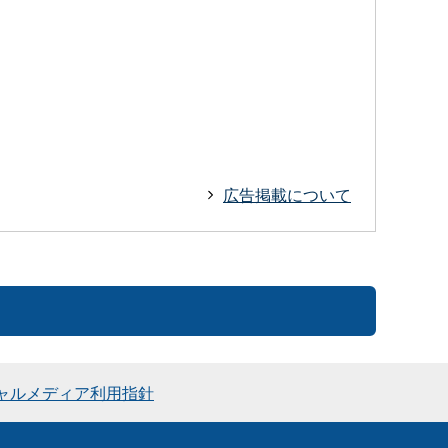
広告掲載について
ャルメディア利用指針