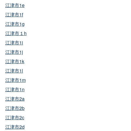
江津市1e
江津市1f
江津市1g
江津市１h
江津市1i
江津市1j
江津市1k
江津市1l
江津市1m
江津市1n
江津市2a
江津市2b
江津市2c
江津市2d