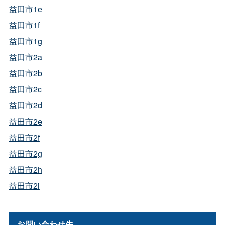
益田市1e
益田市1f
益田市1g
益田市2a
益田市2b
益田市2c
益田市2d
益田市2e
益田市2f
益田市2g
益田市2h
益田市2i
お問い合わせ先