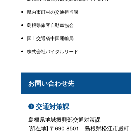
県内市町村の交通担当課
島根県旅客自動車協会
国土交通省中国運輸局
株式会社バイタルリード
お問い合わせ先
交通対策課
島根県地域振興部交通対策課
[所在地] 〒690-8501 島根県松江市殿