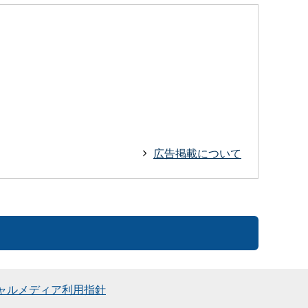
広告掲載について
ャルメディア利用指針