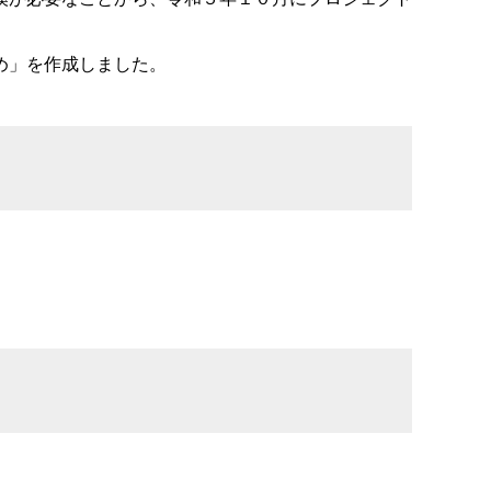
め」を作成しました。