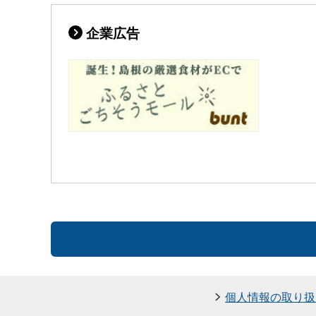
企業広告
個人情報の取り扱