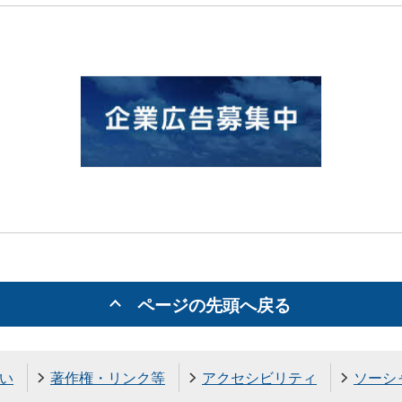
ページの先頭へ戻る
い
著作権・リンク等
アクセシビリティ
ソーシ