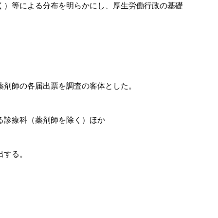
く）等による分布を明らかにし、厚生労働行政の基礎
薬剤師の各届出票を調査の客体とした。
る診療科（薬剤師を除く）ほか
出する。