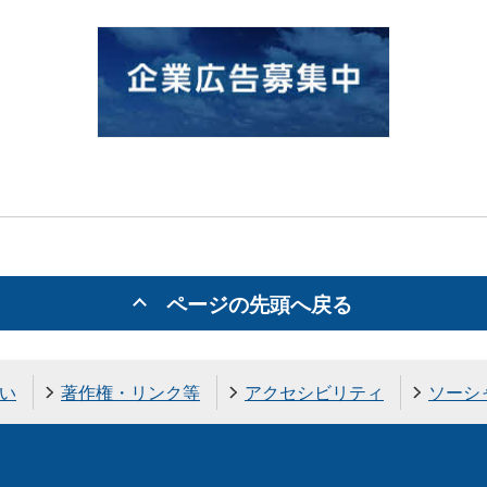
ページの先頭へ戻る
い
著作権・リンク等
アクセシビリティ
ソーシ