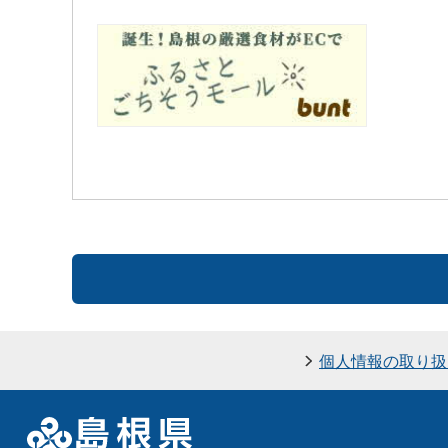
個人情報の取り扱