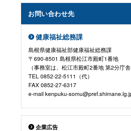
お問い合わせ先
健康福祉総務課
島根県健康福祉部健康福祉総務課
〒690-8501 島根県松江市殿町1番地
（事務室は、松江市殿町2番地 第2分庁
TEL 0852-22-5111（代）
FAX 0852-27-6317
e-mail kenpuku-somu@pref.shimane.lg.j
企業広告