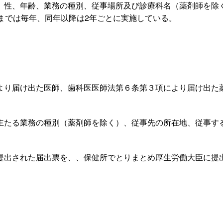
性、年齢、業務の種別、従事場所及び診療科名（薬剤師を除
までは毎年、同年以降は2年ごとに実施している。
り届け出た医師、歯科医医師法第６条第３項により届け出た
たる業務の種別（薬剤師を除く）、従事先の所在地、従事す
出された届出票を、、保健所でとりまとめ厚生労働大臣に提
。