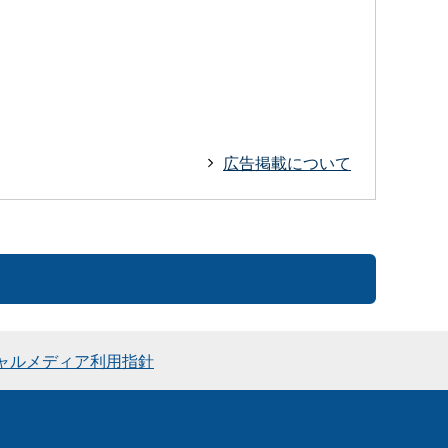
広告掲載について
ャルメディア利用指針