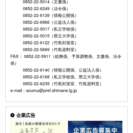
0852-22-5014（文書係）
0852-22-6249（法令係）
0852-22-6139（情報公開係）
0852-22-6966（公益法人係）
0852-22-5017（私立学校係）
0852-22-5015（県立大学係）
0852-22-6122（竹島対策室）
0852-22-5669（竹島資料室）
FAX： 0852-22-5911（総務係、予算調整係、文書係、法令
係）
0852-22-6140（情報公開係、公益法人係）
0852-22-6168（私立学校係、県立大学係）
0852-22-6239（竹島対策室、竹島資料室）
e-mail：soumu@pref.shimane.lg.jp
企業広告