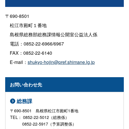
〒690-8501
松江市殿町１番地
島根県総務部総務課情報公開室公益法人係
電話：0852-22-6966/6967
FAX：0852-22-6140
E-mail：
shukyo-hojin@pref.shimane.lg.jp
お問い合わせ先
総務課
〒690-8501 島根県松江市殿町1番地
TEL： 0852-22-5012（総務係）
0852-22-5917（予算調整係）