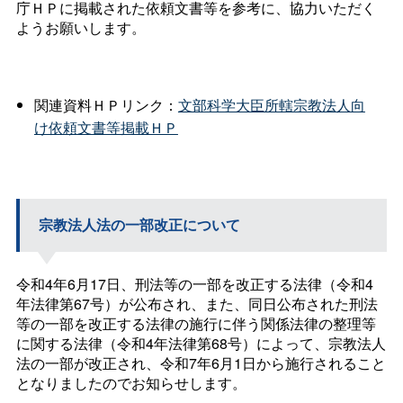
庁ＨＰに掲載された依頼文書等を参考に、協力いただく
ようお願いします。
関連資料ＨＰリンク：
文部科学大臣所轄宗教法人向
け依頼文書等掲載ＨＰ
宗教法人法の一部改正について
令和4年6月17日、刑法等の一部を改正する法律（令和4
年法律第67号）が公布され、また、同日公布された刑法
等の一部を改正する法律の施行に伴う関係法律の整理等
に関する法律（令和4年法律第68号）によって、宗教法人
法の一部が改正され、令和7年6月1日から施行されること
となりましたのでお知らせします。