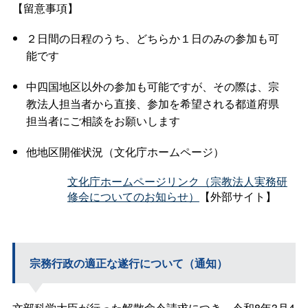
【留意事項】
２日間の日程のうち、どちらか１日のみの参加も可
能です
中四国地区以外の参加も可能ですが、その際は、宗
教法人担当者から直接、参加を希望される都道府県
担当者にご相談をお願いします
他地区開催状況（文化庁ホームページ）
文化庁ホームページリンク（宗教法人実務研
修会についてのお知らせ）
【外部サイト】
宗務行政の適正な遂行について（通知）
文部科学大臣が行った解散命令請求につき、令和8年3月4