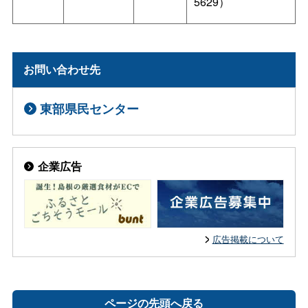
5629）
お問い合わせ先
東部県民センター
企業広告
広告掲載について
ページの先頭へ戻る