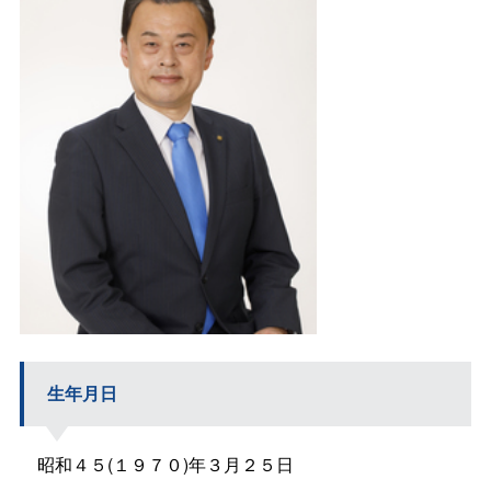
生年月日
昭和４５(１９７０)年３月２５日