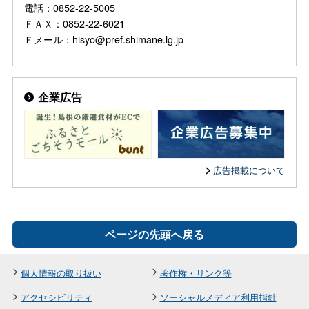
電話：0852-22-5005
ＦＡＸ：0852-22-6021
Ｅメール：hisyo@pref.shimane.lg.jp
企業広告
広告掲載について
ページの先頭へ戻る
個人情報の取り扱い
著作権・リンク等
アクセシビリティ
ソーシャルメディア利用指針