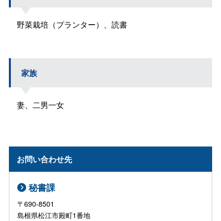
野菜栽培（プランター）、読書
家族
妻、二男一女
お問い合わせ先
秘書課
〒690-8501
島根県松江市殿町1番地