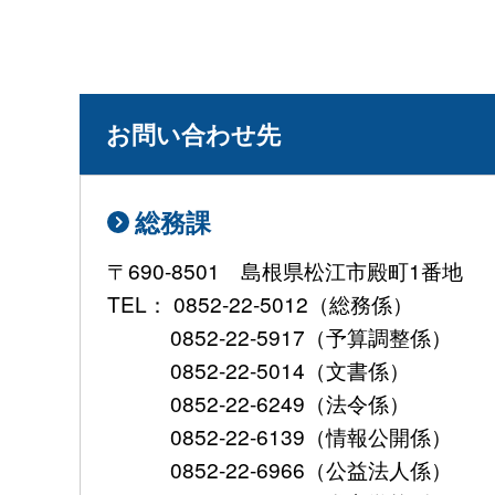
お問い合わせ先
総務課
〒690-8501 島根県松江市殿町1番地
TEL： 0852-22-5012（総務係）
0852-22-5917（予算調整係）
0852-22-5014（文書係）
0852-22-6249（法令係）
0852-22-6139（情報公開係）
0852-22-6966（公益法人係）