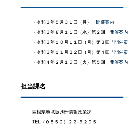
・令和３年５月３１日（月）「
開催案内
」
・令和３年８月１１日（水）第２回「
開催案内
・令和３年１０月１１日（月）第３回「
開催案
・令和３年１１月２２日（月）第４回「
開催案
・令和４年２月１５日（火）第５回「
開催案内
担当課名
島根県地域振興部情報政策課
TEL（０８５２）２２-６２９５