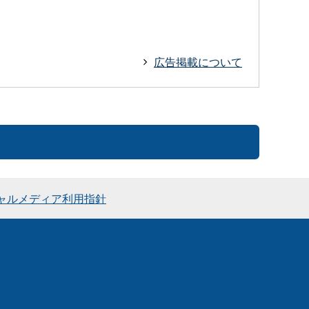
広告掲載について
ャルメディア利用指針