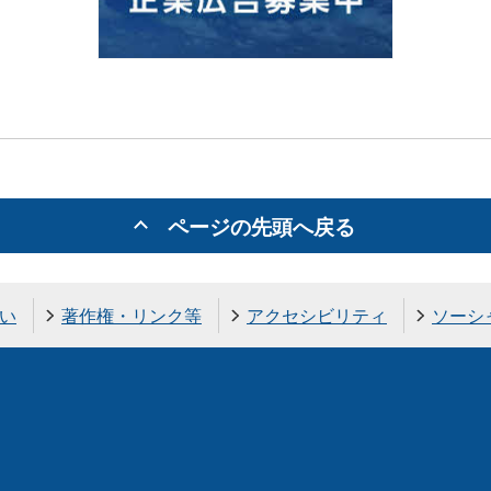
ページの先頭へ戻る
い
著作権・リンク等
アクセシビリティ
ソーシ