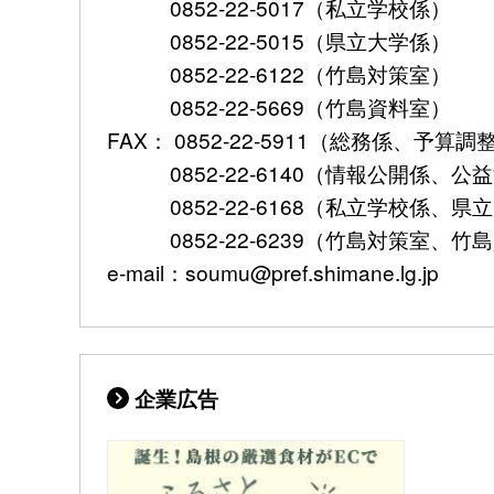
0852-22-5017（私立学校係）
0852-22-5015（県立大学係）
0852-22-6122（竹島対策室）
0852-22-5669（竹島資料室）
FAX： 0852-22-5911（総務係、予
0852-22-6140（情報公開係、公
0852-22-6168（私立学校係、県
0852-22-6239（竹島対策室、竹
e-mail：soumu@pref.shimane.lg.jp
企業広告