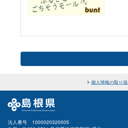
個人情報の取り扱
法人番号 1000020320005