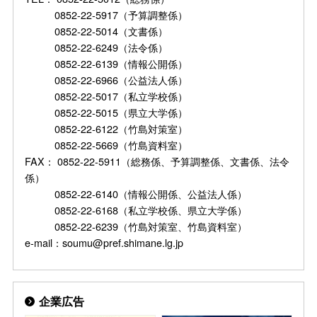
0852-22-5917（予算調整係）
0852-22-5014（文書係）
0852-22-6249（法令係）
0852-22-6139（情報公開係）
0852-22-6966（公益法人係）
0852-22-5017（私立学校係）
0852-22-5015（県立大学係）
0852-22-6122（竹島対策室）
0852-22-5669（竹島資料室）
FAX： 0852-22-5911（総務係、予算調整係、文書係、法令
係）
0852-22-6140（情報公開係、公益法人係）
0852-22-6168（私立学校係、県立大学係）
0852-22-6239（竹島対策室、竹島資料室）
e-mail：soumu@pref.shimane.lg.jp
企業広告