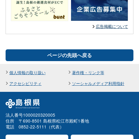
広告掲載について
ページの先頭へ戻る
個人情報の取り扱い
著作権・リンク等
アクセシビリティ
ソーシャルメディア利用指針
法人番号1000020320005
住所 〒690-8501 島根県松江市殿町1番地
電話 0852-22-5111（代表）