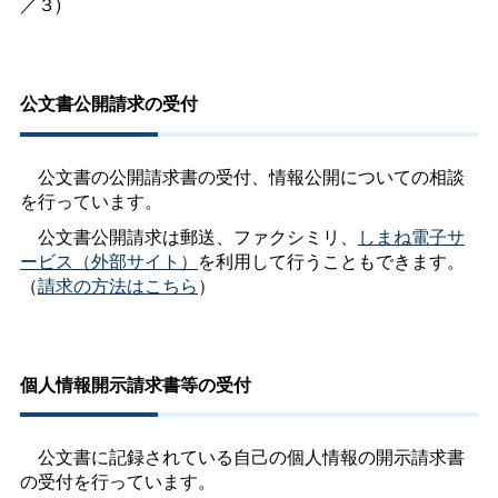
／３)
公文書公開請求の受付
公文書の公開請求書の受付、情報公開についての相談
を行っています。
公文書公開請求は郵送、ファクシミリ、
しまね電子サ
ービス（外部サイト）
を利用して行うこともできます。
（
請求の方法はこちら
）
個人情報開示請求書等の受付
公文書に記録されている自己の個人情報の開示請求書
の受付を行っています。