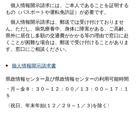
個人情報開示請求には、ご本人であることを証明する
もの（パスポートや運転免許証）が必要です。
個人情報開示請求は、郵送では受け付けておりませ
ん。ただし、病気療養中、身体に障害がある、ご高齢、
県外に居住し多額の交通費がかかる等の理由で窓口に赴
くことが困難な場合は、郵送で受け付けることがありま
す。窓口にご相談ください。
個人情報開示請求書
県政情報センター及び県政情報センターの利用可能時間
・月～金８：３０～１２：００／１３：００～１７：１
５
〈祝日、年末年始(１２／２９～１／３)を除く〉