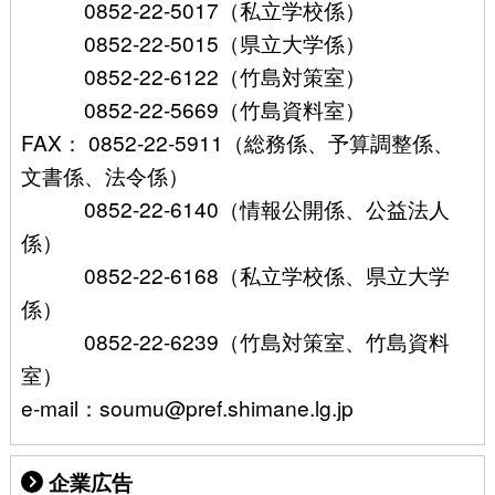
0852-22-5017（私立学校係）
0852-22-5015（県立大学係）
0852-22-6122（竹島対策室）
0852-22-5669（竹島資料室）
FAX： 0852-22-5911（総務係、予算調整係、
文書係、法令係）
0852-22-6140（情報公開係、公益法人
係）
0852-22-6168（私立学校係、県立大学
係）
0852-22-6239（竹島対策室、竹島資料
室）
e-mail：soumu@pref.shimane.lg.jp
企業広告