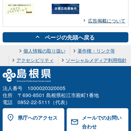
広告掲載について
ページの先頭へ戻る
個人情報の取り扱い
著作権・リンク等
アクセシビリティ
ソーシャルメディア利用指針
法人番号 1000020320005
住所 〒690-8501 島根県松江市殿町1番地
電話 0852-22-5111（代表）
県庁へのアクセス
メールでのお問い
合わせ