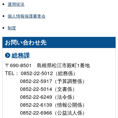
運用状況
個人情報保護審査会
制度
お問い合わせ先
総務課
〒690-8501 島根県松江市殿町1番地
TEL： 0852-22-5012（総務係）
0852-22-5917（予算調整係）
0852-22-5014（文書係）
0852-22-6249（法令係）
0852-22-6139（情報公開係）
0852-22-6966（公益法人係）