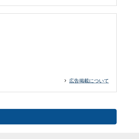
広告掲載について