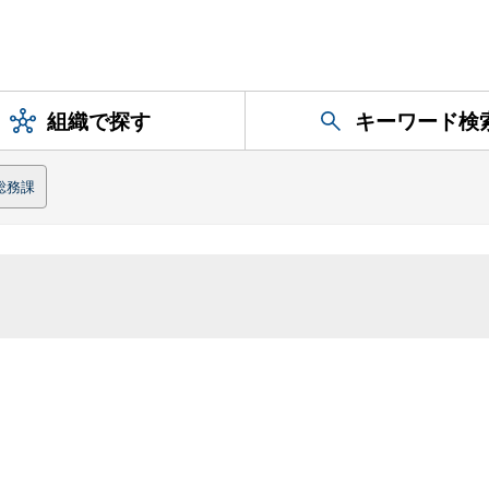
組織で探す
キーワード検
総務課