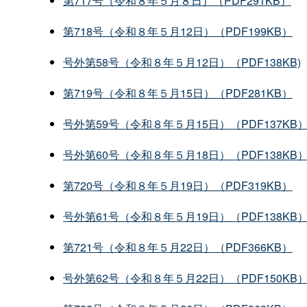
第717号（令和８年５月８日）（PDF291KB）
第718号（令和８年５月12日）（PDF199KB）
号外第58号（令和８年５月12日）（PDF138KB)
第719号（令和８年５月15日）（PDF281KB）
号外第59号（令和８年５月15日）（PDF137KB
号外第60号（令和８年５月18日）（PDF138KB
第720号（令和８年５月19日）（PDF319KB）
号外第61号（令和８年５月19日）（PDF138KB
第721号（令和８年５月22日）（PDF366KB）
号外第62号（令和８年５月22日）（PDF150KB