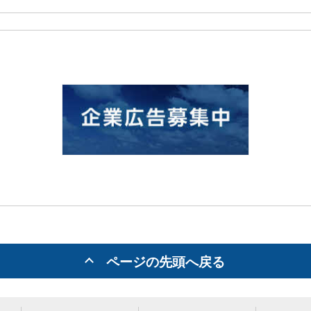
ページの先頭へ戻る