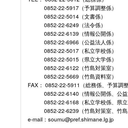
0852-22-5917（予算調整係）
0852-22-5014（文書係）
0852-22-6249（法令係）
0852-22-6139（情報公開係）
0852-22-6966（公益法人係）
0852-22-5017（私立学校係）
0852-22-5015（県立大学係）
0852-22-6122（竹島対策室）
0852-22-5669（竹島資料室）
FAX： 0852-22-5911（総務係、予
0852-22-6140（情報公開係、公
0852-22-6168（私立学校係、県
0852-22-6239（竹島対策室、竹
e-mail：soumu@pref.shimane.lg.jp