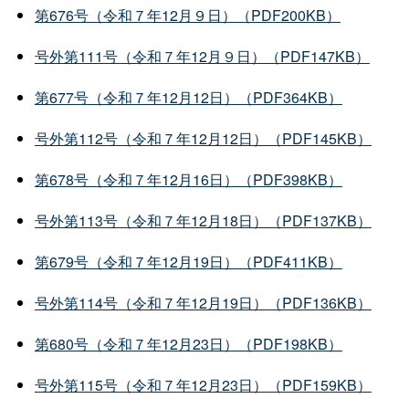
第676号（令和７年12月９日）（PDF200KB）
号外第111号（令和７年12月９日）（PDF147KB）
第677号（令和７年12月12日）（PDF364KB）
号外第112号（令和７年12月12日）（PDF145KB）
第678号（令和７年12月16日）（PDF398KB）
号外第113号（令和７年12月18日）（PDF137KB）
第679号（令和７年12月19日）（PDF411KB）
号外第114号（令和７年12月19日）（PDF136KB）
第680号（令和７年12月23日）（PDF198KB）
号外第115号（令和７年12月23日）（PDF159KB）