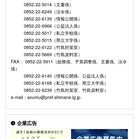
0852-22-5014（文書係）
0852-22-6249（法令係）
0852-22-6139（情報公開係）
0852-22-6966（公益法人係）
0852-22-5017（私立学校係）
0852-22-5015（県立大学係）
0852-22-6122（竹島対策室）
0852-22-5669（竹島資料室）
FAX： 0852-22-5911（総務係、予算調整係、文書係、法令
係）
0852-22-6140（情報公開係、公益法人係）
0852-22-6168（私立学校係、県立大学係）
0852-22-6239（竹島対策室、竹島資料室）
e-mail：soumu@pref.shimane.lg.jp
企業広告