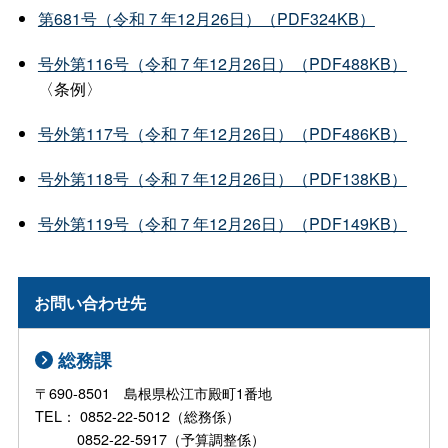
第681号（令和７年12月26日）（PDF324KB）
号外第116号（令和７年12月26日）（PDF488KB）
〈条例〉
号外第117号（令和７年12月26日）（PDF486KB）
号外第118号（令和７年12月26日）（PDF138KB）
号外第119号（令和７年12月26日）（PDF149KB）
お問い合わせ先
総務課
〒690-8501 島根県松江市殿町1番地
TEL： 0852-22-5012（総務係）
0852-22-5917（予算調整係）