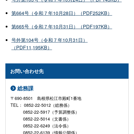
第664号（令和７年10月28日）（PDF252KB）
第665号（令和７年10月31日）（PDF197KB）
号外第104号（令和７年10月31日）
（PDF11,195KB）
お問い合わせ先
総務課
〒690-8501 島根県松江市殿町1番地
TEL： 0852-22-5012（総務係）
0852-22-5917（予算調整係）
0852-22-5014（文書係）
0852-22-6249（法令係）
0852-22-6139（情報公開係）