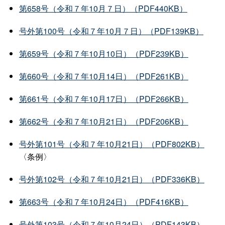
第658号（令和７年10月７日）（PDF440KB）
号外第100号（令和７年10月７日）（PDF139KB）
第659号（令和７年10月10日）（PDF239KB）
第660号（令和７年10月14日）（PDF261KB）
第661号（令和７年10月17日）（PDF266KB）
第662号（令和７年10月21日）（PDF206KB）
号外第101号（令和７年10月21日）（PDF802KB）
〈条例〉
号外第102号（令和７年10月21日）（PDF336KB）
第663号（令和７年10月24日）（PDF416KB）
号外第103号（令和７年10月24日）（PDF143KB）