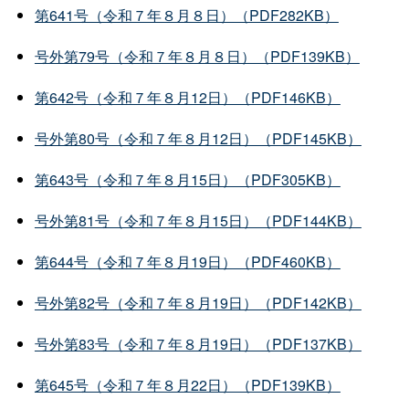
第641号（令和７年８月８日）（PDF282KB）
号外第79号（令和７年８月８日）（PDF139KB）
第642号（令和７年８月12日）（PDF146KB）
号外第80号（令和７年８月12日）（PDF145KB）
第643号（令和７年８月15日）（PDF305KB）
号外第81号（令和７年８月15日）（PDF144KB）
第644号（令和７年８月19日）（PDF460KB）
号外第82号（令和７年８月19日）（PDF142KB）
号外第83号（令和７年８月19日）（PDF137KB）
第645号（令和７年８月22日）（PDF139KB）