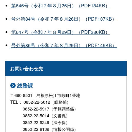
第646号（令和７年８月26日）（PDF184KB）
号外第84号（令和７年８月26日）（PDF137KB）
第647号（令和７年８月29日）（PDF280KB）
号外第85号（令和７年８月29日）（PDF145KB）
お問い合わせ先
総務課
〒690-8501 島根県松江市殿町1番地
TEL： 0852-22-5012（総務係）
0852-22-5917（予算調整係）
0852-22-5014（文書係）
0852-22-6249（法令係）
0852-22-6139（情報公開係）